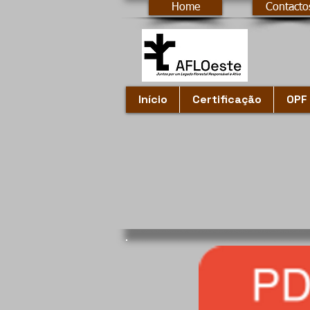
Home
Contacto
Início
Certificação
OPF 