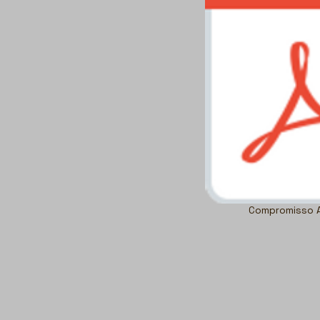
Compromisso 