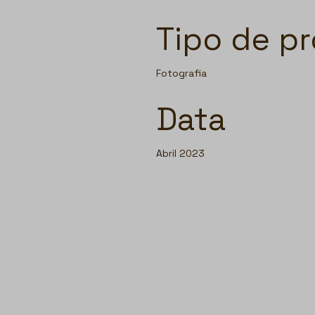
Tipo de pr
Fotografia
Data
Abril 2023