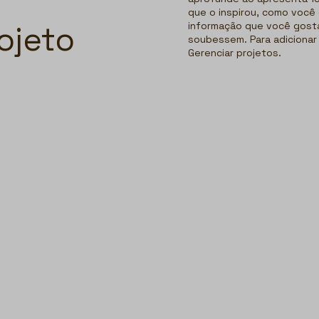
que o inspirou, como você 
ojeto
informação que você gosta
soubessem. Para adicionar 
Gerenciar projetos.