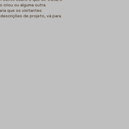
o criou ou alguma outra
ria que os visitantes
descrições de projeto, vá para